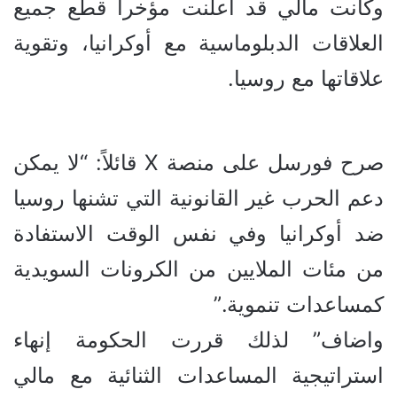
وكانت مالي قد أعلنت مؤخرا قطع جميع
العلاقات الدبلوماسية مع أوكرانيا، وتقوية
علاقاتها مع روسيا.
صرح فورسل على منصة X قائلاً: “لا يمكن
دعم الحرب غير القانونية التي تشنها روسيا
ضد أوكرانيا وفي نفس الوقت الاستفادة
من مئات الملايين من الكرونات السويدية
كمساعدات تنموية.”
واضاف” لذلك قررت الحكومة إنهاء
استراتيجية المساعدات الثنائية مع مالي