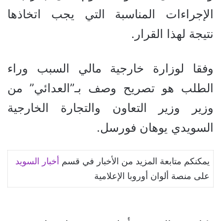
الإجراءات المناسبة التي يجب اتخاذها
نتيجة لهذا القرار.
وفقا لوزارة
خارجية مالي السبب وراء
الطلب هو تصريح وصف بـ”العدائي” من
وزير وزير التعاون والتجارة الخارجية
السويدي يوهان فورسل.
يمكنكم متابعة المزيد من الأخبار في قسم
أخبار
السويد
على منصة ألوان أوروبا الإعلامية