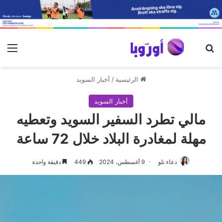
بحث عن
الق
الرئيسية
/
أخبار السويد
أخبار السويد
مالي تطرد السفير السويد وتعطيه
مهلة لمغادرة البلاد خلال 72 ساعة
دعاء تلو
9 أغسطس، 2024
449
دقيقة واحدة