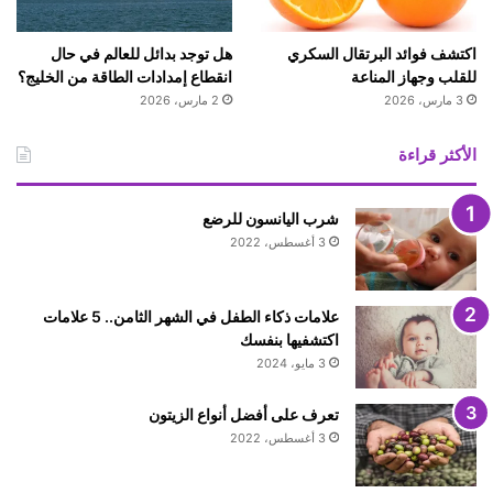
اكتشف فوائد البرتقال السكري
هل توجد بدائل للعالم في حال
للقلب وجهاز المناعة
انقطاع إمدادات الطاقة من الخليج؟
3 مارس، 2026
2 مارس، 2026
الأكثر قراءة
شرب اليانسون للرضع
3 أغسطس، 2022
علامات ذكاء الطفل في الشهر الثامن.. 5 علامات
اكتشفيها بنفسك
3 مايو، 2024
تعرف على أفضل أنواع الزيتون
3 أغسطس، 2022