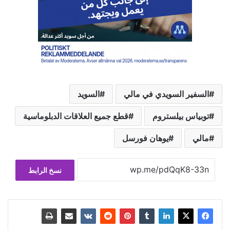
السفير السويدي في مالي
السويد
توبياس بيلستروم
قطع جميع العلاقات الدبلوماسية
مالي
يوهان فورسل
نسخ الرابط