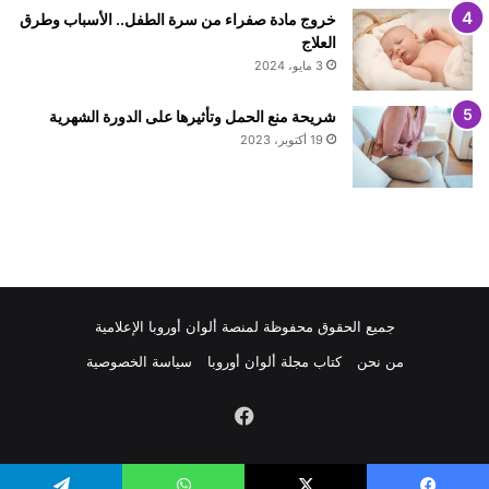
خروج مادة صفراء من سرة الطفل.. الأسباب وطرق
العلاج
3 مايو، 2024
شريحة منع الحمل وتأثيرها على الدورة الشهرية
19 أكتوبر، 2023
جميع الحقوق محفوظة لمنصة ألوان أوروبا الإعلامية
من نحن
كتاب مجلة ألوان أوروبا
سياسة الخصوصية
فيسبوك