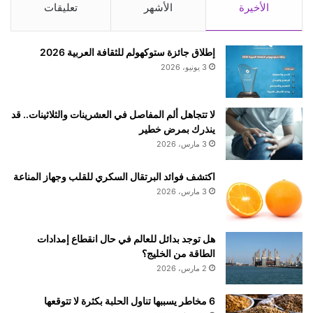
الأخيرة
الأشهر
تعليقات
إطلاق جائزة ستوكهولم للثقافة العربية 2026
3 يونيو، 2026
لا تتجاهل ألم المفاصل في العشرينات والثلاثينات.. قد
ينذرك بمرض خطير
3 مارس، 2026
اكتشف فوائد البرتقال السكري للقلب وجهاز المناعة
3 مارس، 2026
هل توجد بدائل للعالم في حال انقطاع إمدادات
الطاقة من الخليج؟
2 مارس، 2026
6 مخاطر يسببها تناول الحلبة بكثرة لا تتوقعها