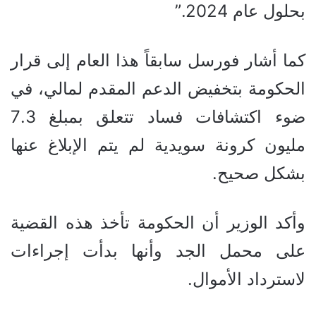
بحلول عام 2024.”
كما أشار فورسل سابقاً هذا العام إلى قرار
الحكومة بتخفيض الدعم المقدم لمالي، في
ضوء اكتشافات فساد تتعلق بمبلغ 7.3
مليون كرونة سويدية لم يتم الإبلاغ عنها
بشكل صحيح.
وأكد الوزير أن الحكومة تأخذ هذه القضية
على محمل الجد وأنها بدأت إجراءات
لاسترداد الأموال.