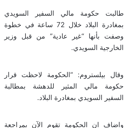
طالبت حكومة مالي السفير السويدي
بمغادرة البلاد خلال 72 ساعة في خطوة
وصفت بأنها “غير عادية” من قبل وزير
الخارجية السويدي.
وقال بيلستروم: “الحكومة لاحظت قرار
حكومة مالي المثير للدهشة بمطالبة
السفير السويدي بمغادرة البلاد.
واضاف ان الحكومة تقوم الآن بمراجعة