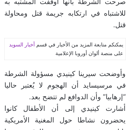
صرحت الشرطة بأنها أوقفت المشتبه به
للاشتباه في ارتكابه جريمة قتل ومحاولة
قتل.
يمكنكم متابعة المزيد من الأخبار في قسم
أخبار
السويد
على منصة ألوان أوروبا الإعلامية
وأوضحت سيرينا كينيدي مسؤولة الشرطة
في مرسيسايد أن الهجوم لا يُعتبر حاليا
“إرهابيا” وأن الدوافع لم تتضح بعد.
أشارت كينيدي إلى أن الأطفال كانوا
يحضرون نشاطا حول المغنية الأمريكية