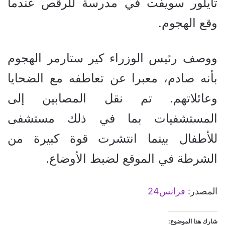
تايلور سويفت في مدرسة للرقص عندما
وقع الهجوم.
ووصف رئيس الوزراء كير ستارمر الهجوم
بأنه صادم، معبرا عن تعاطفه مع الضحايا
وعائلاتهم. تم نقل المصابين إلى
المستشفيات بما في ذلك مستشفى
للأطفال بينما انتشرت قوة كبيرة من
الشرطة في الموقع لضبط الأوضاع.
المصدر:
فرانس24
شارك هذا الموضوع: