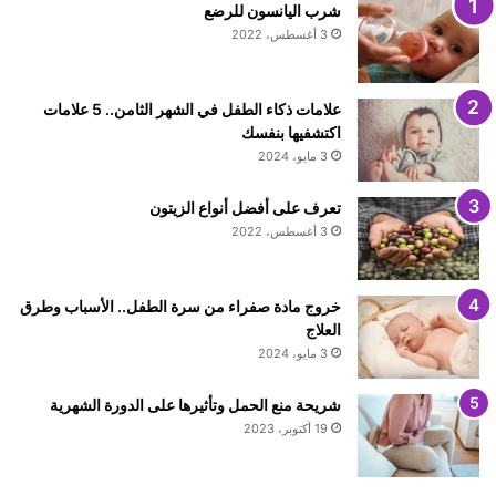
شرب اليانسون للرضع
3 أغسطس، 2022
علامات ذكاء الطفل في الشهر الثامن.. 5 علامات
اكتشفيها بنفسك
3 مايو، 2024
تعرف على أفضل أنواع الزيتون
3 أغسطس، 2022
خروج مادة صفراء من سرة الطفل.. الأسباب وطرق
العلاج
3 مايو، 2024
شريحة منع الحمل وتأثيرها على الدورة الشهرية
19 أكتوبر، 2023