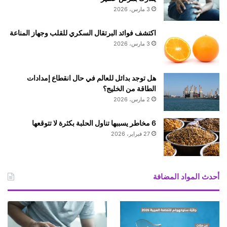
3 مارس، 2026
اكتشف فوائد البرتقال السكري للقلب وجهاز المناعة
3 مارس، 2026
هل توجد بدائل للعالم في حال انقطاع إمدادات
الطاقة من الخليج؟
2 مارس، 2026
6 مخاطر يسببها تناول الحلبة بكثرة لا تتوقعها
27 فبراير، 2026
أحدث المواد المضافة