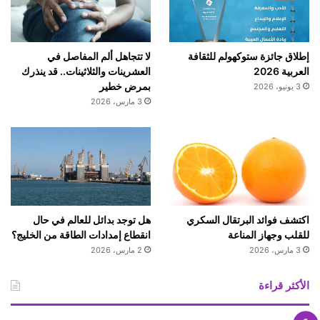
إطلاق جائزة ستوكهولم للثقافة
لا تتجاهل ألم المفاصل في
العربية 2026
العشرينات والثلاثينات.. قد ينذرك
بمرض خطير
3 يونيو، 2026
3 مارس، 2026
اكتشف فوائد البرتقال السكري
هل توجد بدائل للعالم في حال
للقلب وجهاز المناعة
انقطاع إمدادات الطاقة من الخليج؟
3 مارس، 2026
2 مارس، 2026
الأكثر قراءة