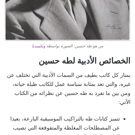
من هو طه حسين: الصورة بواسطة
ويكيبيديا
الخصائص الأدبية لطه حسين
يمتاز كل كاتب بطيف من السمات الأدبية التي تختلف عن
غيره، والتي تعد بمثابة سياسة عمل للكاتب طيلة حياته،
ومن بين ما تفرد به طه حسين عن نظرائه من الكتاب
الآتي:
تتميز كتابات طه بالتراكيب الموسيقية البارعة، بعيدا
عن المصطلحات المغلظة والمتقوقعة التي تصيب