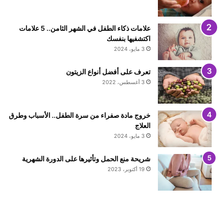
علامات ذكاء الطفل في الشهر الثامن.. 5 علامات
اكتشفيها بنفسك
3 مايو، 2024
تعرف على أفضل أنواع الزيتون
3 أغسطس، 2022
خروج مادة صفراء من سرة الطفل.. الأسباب وطرق
العلاج
3 مايو، 2024
شريحة منع الحمل وتأثيرها على الدورة الشهرية
19 أكتوبر، 2023