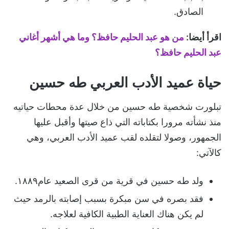
الصادق.
اقرأ أيضا:
من هو عبد الحليم حافظ؟ وما هي أشهر أغاني
عبد الحليم حافظ؟
حياة عميد الأدب العربي طه حسين
تبلورت شخصية طه حسين من خلال عدة محطات حياتيه
منذ نشأته مرورا بكتاباته التي ذاع صيتها وأقبل عليها
الجمهور، وصولا لتقلده لقب عميد الأدب العربي، وهي
كالآتي:
ولد طه حسين في قرية من قرى الصعيد عام١٨٨٩.
فقد بصره في سن مبكرة بسبب إصابته بالرمد حيث
لم يكن هناك العناية الطبية الكافية لعلاجه.