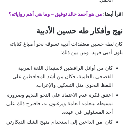
اقرأ أيضا:
من هو أحمد خالد توفيق – وما هي أهم رواياته؟
نهج وأفكار طه حسين الأدبية
كان لطه حسين معتقدات أدبية تسوقه نحو أصباغ كتاباته
بلون أدبي فريد، ومن بين ذلك:
كان من أوائل الرافضين لاستبدال اللغة العربية
الفصحى بالعامية، فكان من أشد المحافظين على
اللفظ النحوي مثل التسكين والإعراب.
اعتنق فكرة عدم الاعتماد على النحو القديم وضرورة
تبسيطه ليتعلمه العامة ويرغبون به، فاقترح ذلك على
أحد المسئولين في عهده.
كان من الداعين إلى استخدام منهج الشك الديكارتي