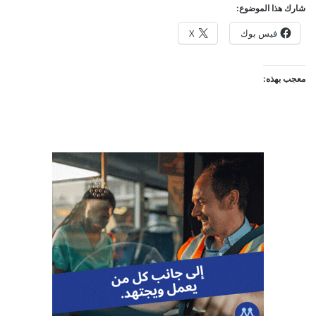
شارك هذا الموضوع:
فيس بوك
X
معجب بهذه: