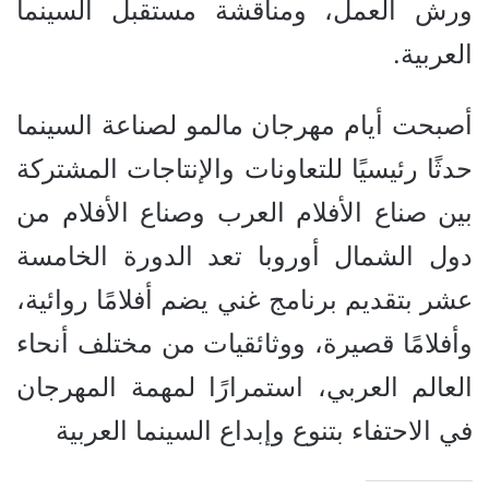
ورش العمل، ومناقشة مستقبل السينما
العربية.
أصبحت أيام مهرجان مالمو لصناعة السينما
حدثًا رئيسيًا للتعاونات والإنتاجات المشتركة
بين صناع الأفلام العرب وصناع الأفلام من
دول الشمال أوروبا تعد الدورة الخامسة
عشر بتقديم برنامج غني يضم أفلامًا روائية،
وأفلامًا قصيرة، ووثائقيات من مختلف أنحاء
العالم العربي، استمرارًا لمهمة المهرجان
في الاحتفاء بتنوع وإبداع السينما العربية