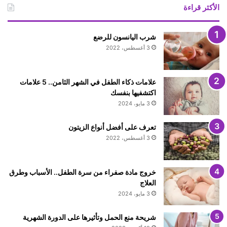
الأكثر قراءة
شرب اليانسون للرضع
3 أغسطس، 2022
علامات ذكاء الطفل في الشهر الثامن.. 5 علامات
اكتشفيها بنفسك
3 مايو، 2024
تعرف على أفضل أنواع الزيتون
3 أغسطس، 2022
خروج مادة صفراء من سرة الطفل.. الأسباب وطرق
العلاج
3 مايو، 2024
شريحة منع الحمل وتأثيرها على الدورة الشهرية