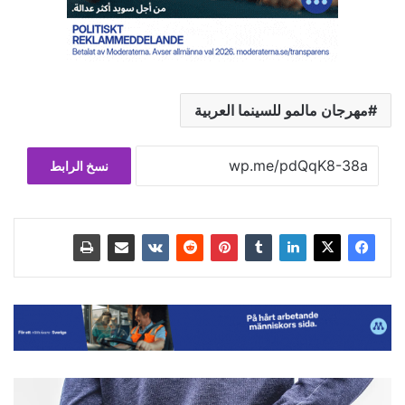
مهرجان مالمو للسينما العربية
نسخ الرابط