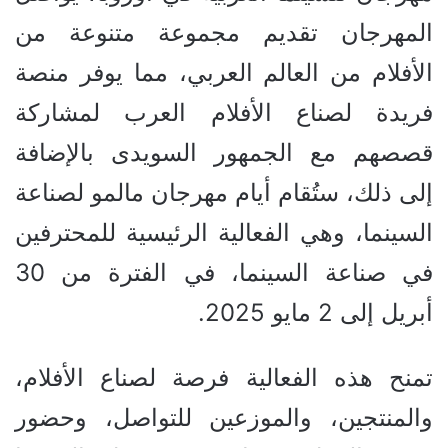
المهرجان تقديم مجموعة متنوعة من
الأفلام من العالم العربي، مما يوفر منصة
فريدة لصناع الأفلام العرب لمشاركة
قصصهم مع الجمهور السويدى بالإضافة
إلى ذلك، ستُقام أيام مهرجان مالمو لصناعة
السينما، وهي الفعالية الرئيسية للمحترفين
في صناعة السينما، في الفترة من 30
أبريل إلى 2 مايو 2025.
تمنح هذه الفعالية فرصة لصناع الأفلام،
والمنتجين، والموزعين للتواصل، وحضور