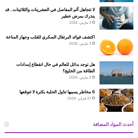
لا تتجاهل ألم المفاصل في العشرينات والثلاثينات.. قد
ينذرك بمرض خطير
3 مارس، 2026
اكتشف فوائد البرتقال السكري للقلب وجهاز المناعة
3 مارس، 2026
هل توجد بدائل للعالم في حال انقطاع إمدادات
الطاقة من الخليج؟
2 مارس، 2026
6 مخاطر يسببها تناول الحلبة بكثرة لا تتوقعها
27 فبراير، 2026
أحدث المواد المضافة