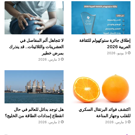
إطلاق جائزة ستوكهولم للثقافة
لا تتجاهل ألم المفاصل في
العربية 2026
العشرينات والثلاثينات.. قد ينذرك
بمرض خطير
3 يونيو، 2026
3 مارس، 2026
اكتشف فوائد البرتقال السكري
هل توجد بدائل للعالم في حال
للقلب وجهاز المناعة
انقطاع إمدادات الطاقة من الخليج؟
3 مارس، 2026
2 مارس، 2026