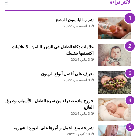
الأكثر قراءة
شرب اليانسون للرضع
3 أغسطس، 2022
علامات ذكاء الطفل في الشهر الثامن.. 5 علامات
اكتشفيها بنفسك
3 مايو، 2024
تعرف على أفضل أنواع الزيتون
3 أغسطس، 2022
خروج مادة صفراء من سرة الطفل.. الأسباب وطرق
العلاج
3 مايو، 2024
شريحة منع الحمل وتأثيرها على الدورة الشهرية
19 أكتوبر، 2023