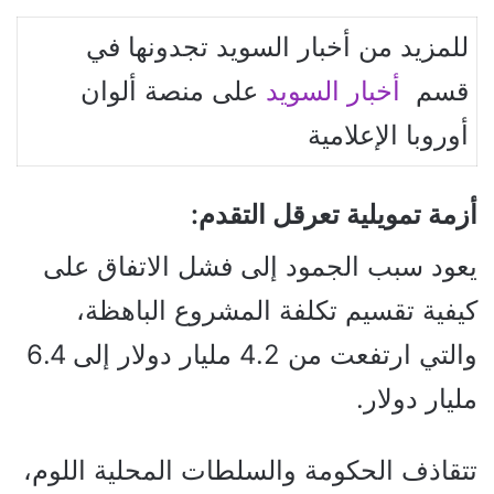
للمزيد من أخبار السويد تجدونها في
قسم
أخبار السويد
على منصة ألوان
أوروبا الإعلامية
أزمة تمويلية تعرقل التقدم:
يعود سبب الجمود إلى فشل الاتفاق على
كيفية تقسيم تكلفة المشروع الباهظة،
والتي ارتفعت من 4.2 مليار دولار إلى 6.4
مليار دولار.
تتقاذف الحكومة والسلطات المحلية اللوم،