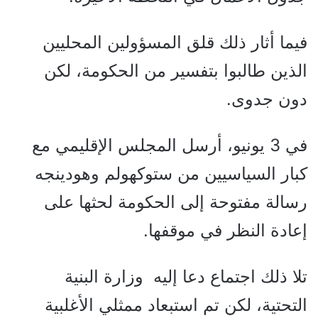
فيما أثار ذلك قلق المسؤولين المحليين
الذين طالبوا بتفسير من الحكومة، لكن
دون جدوى.
في 3 يونيو، أرسل المجلس الإقليمي مع
كبار السياسيين من ستوكهولم وهودينجه
رسالة مفتوحة إلى الحكومة لحثها على
إعادة النظر في موقفها.
تلا ذلك اجتماع دعا إليه وزارة البنية
التحتية، لكن تم استبعاد ممثلي الأغلبية