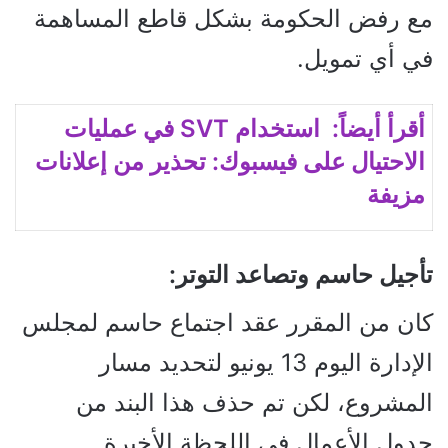
مع رفض الحكومة بشكل قاطع المساهمة
في أي تمويل.
أقرأ أيضاً: استخدام SVT في عمليات
الاحتيال على فيسبوك: تحذير من إعلانات
مزيفة
تأجيل حاسم وتصاعد التوتر:
كان من المقرر عقد اجتماع حاسم لمجلس
الإدارة اليوم 13 يونيو لتحديد مسار
المشروع، لكن تم حذف هذا البند من
جدول الأعمال في اللحظة الأخيرة.