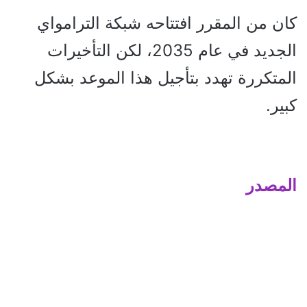
كان من المقرر افتتاحه شبكة الترامواي
الجديد في عام 2035، لكن التأخيرات
المتكررة تهدد بتأجيل هذا الموعد بشكل
كبير.
المصدر