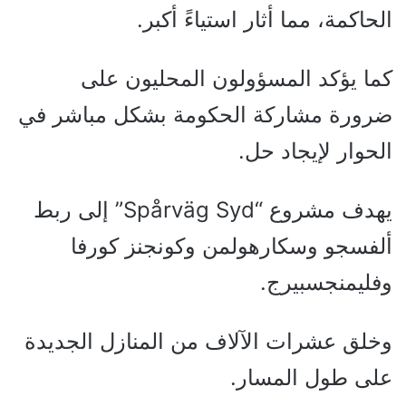
الحاكمة، مما أثار استياءً أكبر.
كما يؤكد المسؤولون المحليون على
ضرورة مشاركة الحكومة بشكل مباشر في
الحوار لإيجاد حل.
يهدف مشروع “Spårväg Syd” إلى ربط
ألفسجو وسكارهولمن وكونجنز كورفا
وفليمنجسبيرج.
وخلق عشرات الآلاف من المنازل الجديدة
على طول المسار.