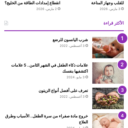
للقلب وجهاز المناعة
انقطاع إمدادات الطاقة من الخليج؟
3 مارس، 2026
2 مارس، 2026
الأكثر قراءة
شرب اليانسون للرضع
3 أغسطس، 2022
علامات ذكاء الطفل في الشهر الثامن.. 5 علامات
اكتشفيها بنفسك
3 مايو، 2024
تعرف على أفضل أنواع الزيتون
3 أغسطس، 2022
خروج مادة صفراء من سرة الطفل.. الأسباب وطرق
العلاج
3 مايو، 2024