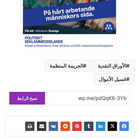
…
الأوراق النقدية
الجريمة المنظمة
غسيل الأموال
نسخ الرابط