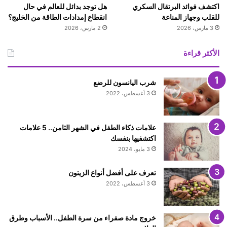
اكتشف فوائد البرتقال السكري
هل توجد بدائل للعالم في حال
للقلب وجهاز المناعة
انقطاع إمدادات الطاقة من الخليج؟
3 مارس، 2026
2 مارس، 2026
الأكثر قراءة
شرب اليانسون للرضع
3 أغسطس، 2022
علامات ذكاء الطفل في الشهر الثامن.. 5 علامات
اكتشفيها بنفسك
3 مايو، 2024
تعرف على أفضل أنواع الزيتون
3 أغسطس، 2022
خروج مادة صفراء من سرة الطفل.. الأسباب وطرق