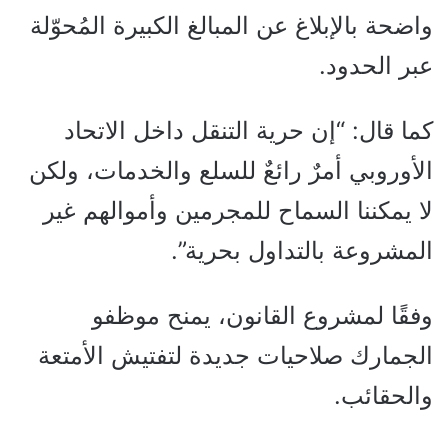
واضحة بالإبلاغ عن المبالغ الكبيرة المُحوّلة
عبر الحدود.
كما قال: “إن حرية التنقل داخل الاتحاد
الأوروبي أمرٌ رائعٌ للسلع والخدمات، ولكن
لا يمكننا السماح للمجرمين وأموالهم غير
المشروعة بالتداول بحرية”.
وفقًا لمشروع القانون، يمنح موظفو
الجمارك صلاحيات جديدة لتفتيش الأمتعة
والحقائب.