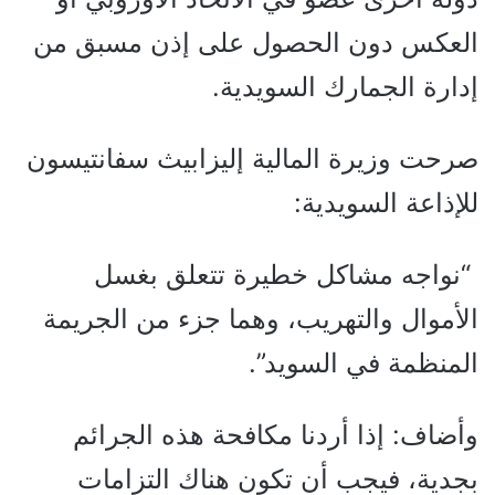
العكس دون الحصول على إذن مسبق من
إدارة الجمارك السويدية.
صرحت وزيرة المالية إليزابيث سفانتيسون
للإذاعة السويدية:
“نواجه مشاكل خطيرة تتعلق بغسل
الأموال والتهريب، وهما جزء من الجريمة
المنظمة في السويد”.
وأضاف: إذا أردنا مكافحة هذه الجرائم
بجدية، فيجب أن تكون هناك التزامات