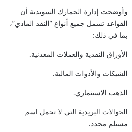
وأوضحت إدارة الجمارك السويدية أن
القواعد تشمل جميع أنواع “النقد المادي”،
بما في ذلك:
الأوراق النقدية والعملات المعدنية.
الشيكات والأدوات المالية.
الذهب الاستثماري.
الحوالات البريدية التي لا تحمل اسم
مستلم محدد.