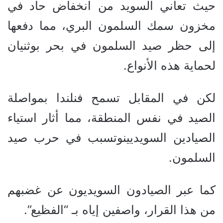
حيث تعاني السويد من انخفاض حاد في
مخزون سمك السلمون البري، مما دفعها
إلى حظر صيد السلمون في بحر بوثنيان
لحماية هذه الأنواع.
لكن في المقابل تسمح فنلندا بمواصلة
الصيد في نفس المنطقة، مما أثار استياء
الصيادين السويديينوتسبب في حرب صيد
السلمون.
كما عبر الصيادون السويديون عن غضبهم
من هذا القرار، واصفين إياه بـ “الفظيع”.