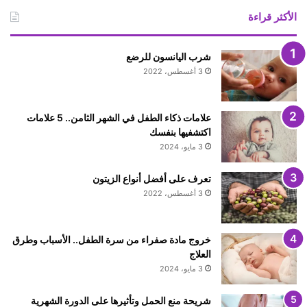
الأكثر قراءة
شرب اليانسون للرضع
3 أغسطس، 2022
علامات ذكاء الطفل في الشهر الثامن.. 5 علامات
اكتشفيها بنفسك
3 مايو، 2024
تعرف على أفضل أنواع الزيتون
3 أغسطس، 2022
خروج مادة صفراء من سرة الطفل.. الأسباب وطرق
العلاج
3 مايو، 2024
شريحة منع الحمل وتأثيرها على الدورة الشهرية