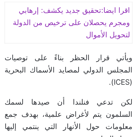
اقرا ايضا:تحقيق جديد يكشف: إرهابي
ومجرم يحصلان على ترخيص من الدولة
لتحويل الأموال
ويأتي قرار الحظر بناءً على توصيات
المجلس الدولي لمصايد الأسماك البحرية
(ICES).
لكن تدعي فنلندا أن صيدها لسمك
السلمون يتم لأغراض علمية، بهدف جمع
معلومات حول الأنهار التي ينتمي إليها