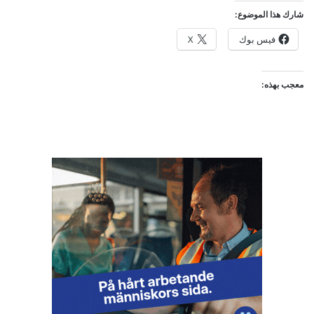
شارك هذا الموضوع:
فيس بوك
X
معجب بهذه: