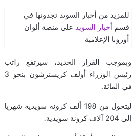
للمزيد من أخبار السويد تجدونها في
قسم
أخبار السويد
على منصة ألوان
أوروبا الإعلامية
وبموجب القرار الجديد، سيرتفع راتب
رئيس الوزراء أولف كريسترشون بنحو 3
في المائة.
ليتحول من 198 ألف كرونة سويدية شهريا
إلى 204 آلاف كرونة سويدية.