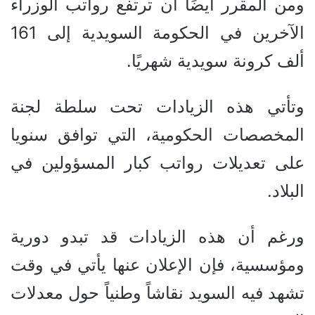
ومن المقرر أيضًا أن ترتفع رواتب الوزراء
الآخرين في الحكومة السويدية إلى 161
ألف كرونة سويدية شهريًا.
وتأتي هذه الزيادات تحت سلطة لجنة
المخصصات الحكومية، التي توافق سنويا
على تعديلات رواتب كبار المسؤولين في
البلاد.
ورغم أن هذه الزيادات قد تبدو دورية
ومؤسسية، فإن الإعلان عنها يأتي في وقت
تشهد فيه السويد نقاشاً وطنياً حول معدلات