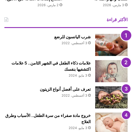
3 مارس، 2026
2 مارس، 2026
الأكثر قراءة
شرب اليانسون للرضع
3 أغسطس، 2022
علامات ذكاء الطفل في الشهر الثامن.. 5 علامات
اكتشفيها بنفسك
3 مايو، 2024
تعرف على أفضل أنواع الزيتون
3 أغسطس، 2022
خروج مادة صفراء من سرة الطفل.. الأسباب وطرق
العلاج
3 مايو، 2024