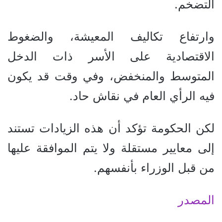
التضخم.
وارتفاع تكاليف المعيشة، والضغوط
الاقتصادية على الأسر ذات الدخل
المتوسط ​​والمنخفض، وفي وقت قد يكون
فيه الرأي العام في نقاش حاد.
لكن الحكومة تؤكد أن هذه الزيادات تستند
إلى معايير مستقلة ولا يتم الموافقة عليها
من قبل الوزراء بأنفسهم.
المصدر