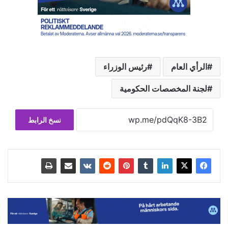
الرأي العام
رئيس الوزراء
لجنة المخصصات الحكومية
نسخ الرابط