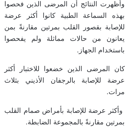
وأظهرت النتائج أن المرضى الذين فحصوا
بهذه السماعة الطبية كانوا أكثر عرضة
للإصابة بقصور القلب بمرتين مقارنةً بمن
يعانون من حالات مماثلة ولم يفحصوا
باستخدام الجهاز.
كان المرضى الذين خضعوا للاختبار أكثر
عرضة للإصابة بالرجفان الأذيني بثلاث
مرات.
وأكثر عرضة للإصابة بأمراض صمام القلب
بمرتين مقارنةً بالمجموعة الضابطة.