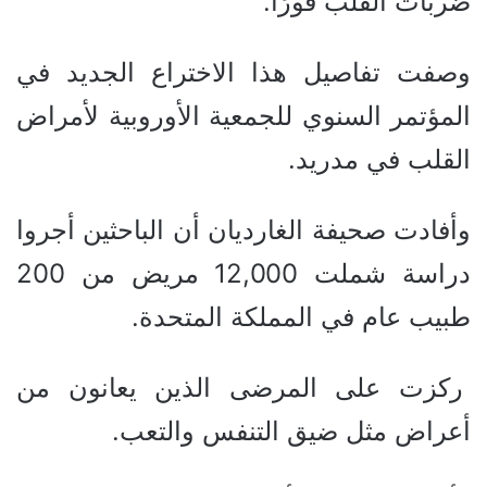
ضربات القلب فورًا.
وصفت تفاصيل هذا الاختراع الجديد في
المؤتمر السنوي للجمعية الأوروبية لأمراض
القلب في مدريد.
وأفادت صحيفة الغارديان أن الباحثين أجروا
دراسة شملت 12,000 مريض من 200
طبيب عام في المملكة المتحدة.
ركزت على المرضى الذين يعانون من
أعراض مثل ضيق التنفس والتعب.