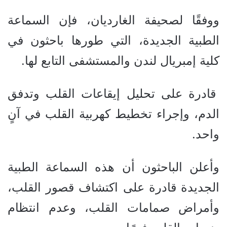
ووفقًا لصحيفة الغارديان، فإن السماعة
الطبية الجديدة، التي طورها باحثون في
كلية إمبريال لندن والمستشفى التابع لها.
قادرة على تحليل إيقاعات القلب وتدفق
الدم، وإجراء تخطيط كهربية القلب في آنٍ
واحد.
وأعلن الباحثون أن هذه السماعة الطبية
الجديدة قادرة على اكتشاف قصور القلب،
وأمراض صمامات القلب، وعدم انتظام