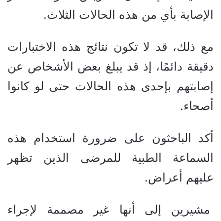
الإصابة بأي من هذه الحالات الثلاث.
مع ذلك، قد لا تكون نتائج هذه الاختبارات
دقيقة دائمًا، إذ قد يبلغ بعض الأشخاص عن
إصابتهم بإحدى هذه الحالات حتى لو كانوا
أصحاء.
أكد الباحثون على ضرورة استخدام هذه
السماعة الطبية للمرضى الذين تظهر
عليهم أعراض.
مشيرين إلى أنها غير مصممة لإجراء