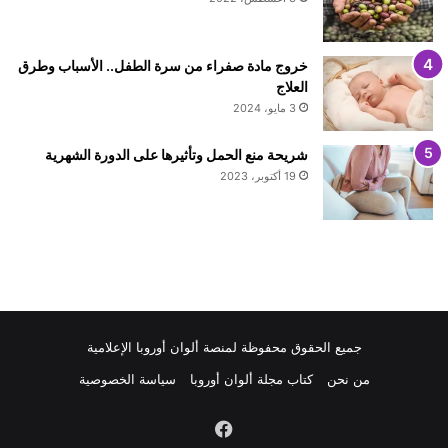
خروج مادة صفراء من سرة الطفل.. الأسباب وطرق
العلاج
3 مايو، 2024
شريحة منع الحمل وتأثيرها على الدورة الشهرية
19 أكتوبر، 2023
جميع الحقوق محفوظة لمنصة ألوان أوروبا الإعلامية
من نحن
كتاب مجلة ألوان أوروبا
سياسة الخصوصية
فيسبوك