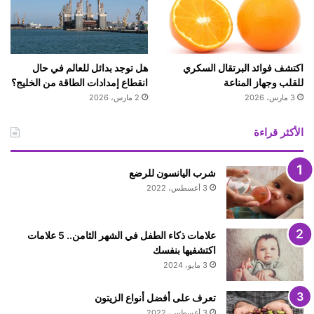
اكتشف فوائد البرتقال السكري
هل توجد بدائل للعالم في حال
للقلب وجهاز المناعة
انقطاع إمدادات الطاقة من الخليج؟
3 مارس، 2026
2 مارس، 2026
الأكثر قراءة
شرب اليانسون للرضع
3 أغسطس، 2022
علامات ذكاء الطفل في الشهر الثامن.. 5 علامات
اكتشفيها بنفسك
3 مايو، 2024
تعرف على أفضل أنواع الزيتون
3 أغسطس، 2022