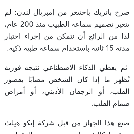
صرح باتريك باختيغر من إمبريال لندن: لم
يتغير تصميم سماعة الطبيب منذ 200 عام،
لذا من الرائع أن نتمكن من إجراء اختبار
مدته 15 ثانية باستخدام سماعة طبية ذكية.
ثم يعطي الذكاء الاصطناعي نتيجة فورية
تُظهر ما إذا كان الشخص مصابًا بقصور
القلب، أو الرجفان الأذيني، أو أمراض
صمام القلب.
صنع هذا الجهاز من قبل شركة إيكو هيلث