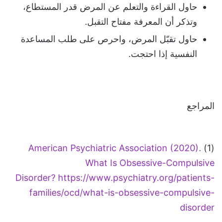
حاول القراءة والتعلم عن المرض قدر المستطاع،
وتذكر أن المعرفة مفتاح التقبل.
حاول تقبّل المرض، واحرص على طلب المساعدة
النفسية إذا احتجت.
المراجع
American Psychiatric Association (2020).
(1)
What Is Obsessive-Compulsive
Disorder?
https://www.psychiatry.org/patients-
families/ocd/what-is-obsessive-compulsive-
disorder