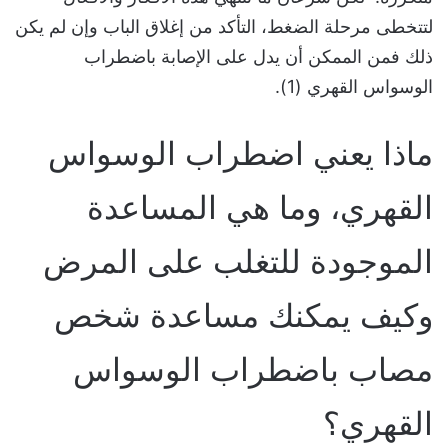
لتتخطى مرحلة الضغط، التأكد من إغلاق الباب وإن لم يكن
ذلك فمن الممكن أن يدل على الإصابة باضطراب
الوسواس القهري
(1).
ماذا يعني اضطراب الوسواس
القهري، وما هي المساعدة
الموجودة للتغلب على المرض
وكيف يمكنك مساعدة شخص
مصاب باضطراب الوسواس
القهري؟