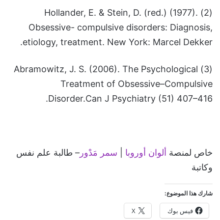
(2) Hollander, E. & Stein, D. (red.) (1977).
Obsessive- compulsive disorders: Diagnosis,
etiology, treatment. New York: Marcel Dekker.
(3) Abramowitz, J. S. (2006). The Psychological
Treatment of Obsessive–Compulsive
Disorder.Can J Psychiatry (51) 407–416.
خاص لمنصة
ألوان أوروبا
|
سمر مَدْور
– طالبة علم نفس
وكاتبة
شارك هذا الموضوع:
فيس بوك
X