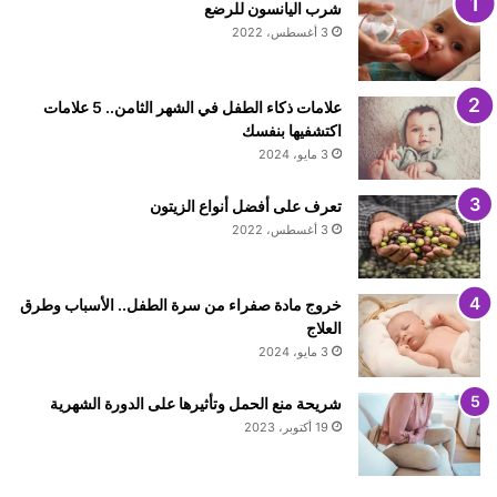
شرب اليانسون للرضع
3 أغسطس، 2022
علامات ذكاء الطفل في الشهر الثامن.. 5 علامات
اكتشفيها بنفسك
3 مايو، 2024
تعرف على أفضل أنواع الزيتون
3 أغسطس، 2022
خروج مادة صفراء من سرة الطفل.. الأسباب وطرق
العلاج
3 مايو، 2024
شريحة منع الحمل وتأثيرها على الدورة الشهرية
19 أكتوبر، 2023