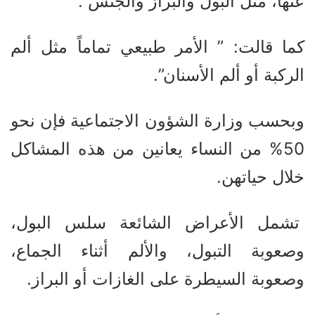
عنها، مثل البول والبراز والجنس”.
كما قالت: ” الأمر طبيعي تماماً مثل ألم
الركبة أو ألم الأسنان”.
وبحسب وزارة الشؤون الاجتماعية فإن نحو
50% من النساء يعانين من هذه المشاكل
خلال حياتهن.
تشمل الأعراض الشائعة سلس البول،
وصعوبة التبول، والألم أثناء الجماع،
وصعوبة السيطرة على الغازات أو البراز.