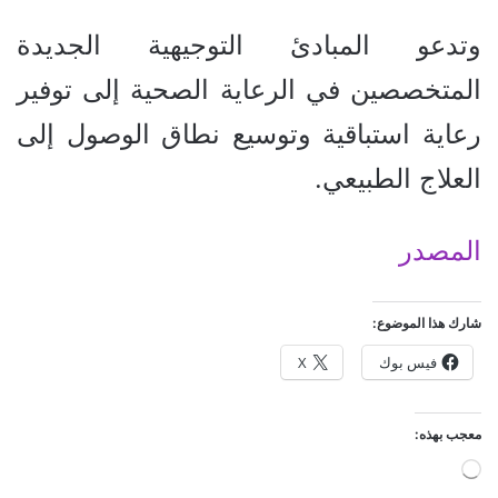
وتدعو المبادئ التوجيهية الجديدة
المتخصصين في الرعاية الصحية إلى توفير
رعاية استباقية وتوسيع نطاق الوصول إلى
العلاج الطبيعي.
المصدر
شارك هذا الموضوع:
فيس بوك
X
معجب بهذه:
ج
ا