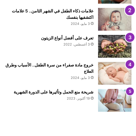
علامات ذكاء الطفل في الشهر الثامن.. 5 علامات
اكتشفيها بنفسك
3 مايو، 2024
تعرف على أفضل أنواع الزيتون
3 أغسطس، 2022
خروج مادة صفراء من سرة الطفل.. الأسباب وطرق
العلاج
3 مايو، 2024
شريحة منع الحمل وتأثيرها على الدورة الشهرية
19 أكتوبر، 2023