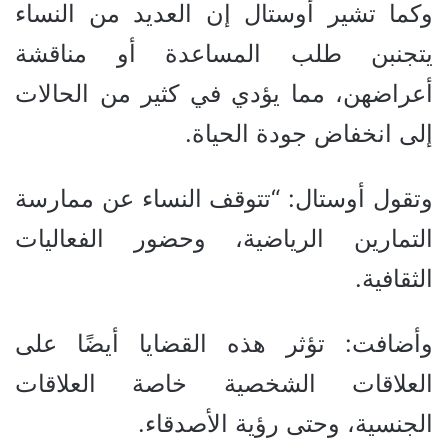
وكما تشير أوستال إن العديد من النساء
يتجنبن طلب المساعدة أو مناقشة
أعراضهن، مما يؤدي في كثير من الحالات
إلى انخفاض جودة الحياة.
وتقول أوستال: “تتوقف النساء عن ممارسة
التمارين الرياضية، وحضور الفعاليات
الثقافية.
وأضافت: تؤثر هذه القضايا أيضًا على
العلاقات الشخصية خاصة العلاقات
الجنسية، وحتى رؤية الأصدقاء.