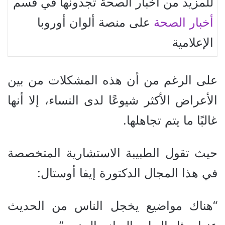
للمزيد من أخبار الصحة تجدونها في قسم
أخبار الصحة
على منصة ألوان أوروبا
الإعلامية
على الرغم من أن هذه المشكلات من بين
الأعراض الأكثر شيوعًا لدى النساء، إلا أنها
غالبًا ما يتم تجاهلها.
حيث تقول الطبيبة الاستشارية المتخصصة
في هذا المجال الدكتورة إيفا أوستال:
“هناك مواضيع يخجل الناس من الحديث