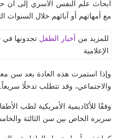
مع أمهاتهم أو آبائهم خلال السنوات ال
للمزيد من
أخبار الطفل
تجدونها في ق
الإعلامية
وإذا استمرت هذه العادة بعد سن معين
والاجتماعي، وقد تتطلب تدخلًا سريعاً.
وفقًا للأكاديمية الأمريكية لطب الأط
سريره الخاص بين سن الثالثة والخام