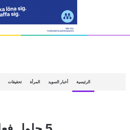
الرئيسية
أخبار السويد
المرأة
تحقيقات
5 حلول فعالة لفصل الطفل عن النوم مع الوالدين