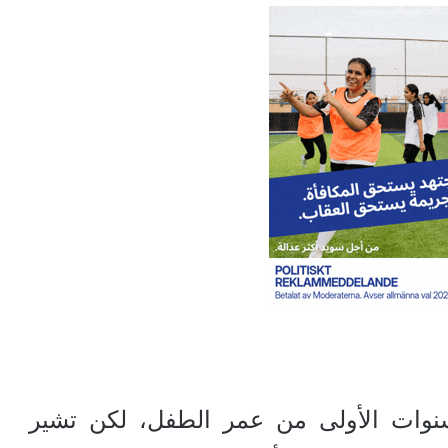
سنوات الأولى من عمر الطفل، لكن تشير