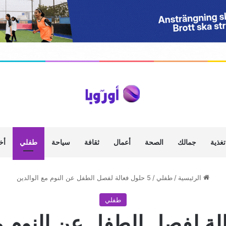
تغذية
جمالك
الصحة
أعمال
ثقافة
سياحة
طفلي
أخ
الرئيسية
/
طفلي
/
5 حلول فعالة لفصل الطفل عن النوم مع الوالدين
طفلي