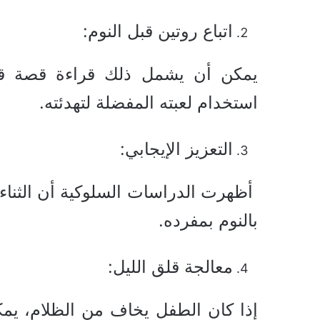
اتباع روتين قبل النوم:
يمكن أن يشمل ذلك قراءة قصة قص
استخدام لعبته المفضلة لتهدئته.
التعزيز الإيجابي:
أظهرت الدراسات السلوكية أن الثناء 
بالنوم بمفرده.
معالجة قلق الليل:
إذا كان الطفل يخاف من الظلام، يم