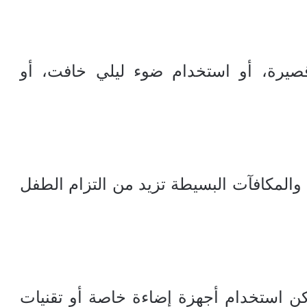
يرة، أو استخدام ضوء ليلي خافت، أو
والمكافآت البسيطة تزيد من التزام الطفل
كن استخدام أجهزة إضاءة خاصة أو تقنيات