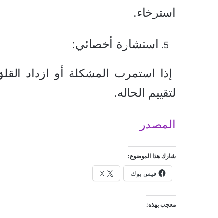
استرخاء.
استشارة أخصائي:
إذا استمرت المشكلة أو ازداد الق
لتقييم الحالة.
المصدر
شارك هذا الموضوع:
فيس بوك
X
معجب بهذه: