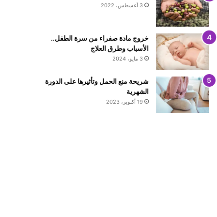
3 أغسطس، 2022
خروج مادة صفراء من سرة الطفل..
الأسباب وطرق العلاج
3 مايو، 2024
شريحة منع الحمل وتأثيرها على الدورة
الشهرية
19 أكتوبر، 2023