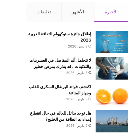
الأخيرة
الأشهر
تعليقات
إطلاق جائزة ستوكهولم للثقافة العربية
2026
3 يونيو، 2026
لا تتجاهل ألم المفاصل في العشرينات
والثلاثينات.. قد ينذرك بمرض خطير
3 مارس، 2026
اكتشف فوائد البرتقال السكري للقلب
وجهاز المناعة
3 مارس، 2026
هل توجد بدائل للعالم في حال انقطاع
إمدادات الطاقة من الخليج؟
2 مارس، 2026