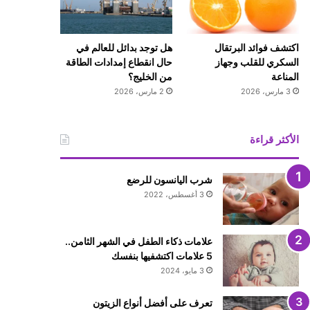
اكتشف فوائد البرتقال
هل توجد بدائل للعالم في
السكري للقلب وجهاز
حال انقطاع إمدادات الطاقة
المناعة
من الخليج؟
3 مارس، 2026
2 مارس، 2026
الأكثر قراءة
شرب اليانسون للرضع
3 أغسطس، 2022
علامات ذكاء الطفل في الشهر الثامن..
5 علامات اكتشفيها بنفسك
3 مايو، 2024
تعرف على أفضل أنواع الزيتون