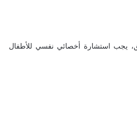
لق، يجب استشارة أخصائي نفسي للأطفال