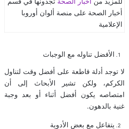
للمزيد من
أخبار الصحة
تجدونها في قسم
أخبار الصحة على منصة ألوان أوروبا
الإعلامية
الأفضل تناوله مع الوجبات
لا توجد أدلة قاطعة على أفضل وقت لتناول
الكركم، ولكن تشير الأبحاث إلى أن
امتصاصه يكون أفضل أثناء أو بعد وجبة
غنية بالدهون.
يتفاعل مع بعض الأدوية