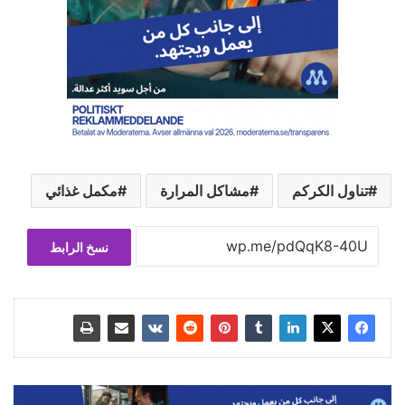
…
تناول الكركم
مشاكل المرارة
مكمل غذائي
نسخ الرابط