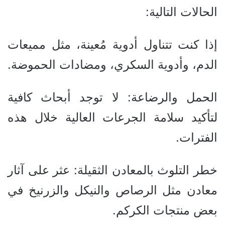
الحالات التالية:
إذا كنت تتناول أدوية مُعينة، مثل مميعات
الدم، وأدوية السكري، ومضادات الحموضة.
الحمل والرضاعة: لا توجد أبحاث كافية
لتأكيد سلامة الجرعات العالية خلال هذه
الفترات.
خطر التلوث بالمعادن الثقيلة: عثر على آثار
معادن مثل الرصاص والنيكل والزرنيخ في
بعض منتجات الكركم.