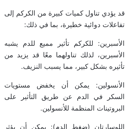
قد يؤدي تناول كميات كبيرة من الكركم إلى
تفاعلات دوائية خطيرة، بما في ذلك:
الأسبرين: للكركم تأثير مميع للدم يشبه
الأسبرين، لذلك تناولهما معًا قد يزيد من
تأثيره بشكل كبير، مما يسبب النزيف.
الأنسولين: يمكن أن يخفض مستويات
السكر في الدم عن طريق التأثير على
البروتينات المنظمة للأنسولين.
اللوسارتان (ضغط الدم): يمكن أن يؤثر