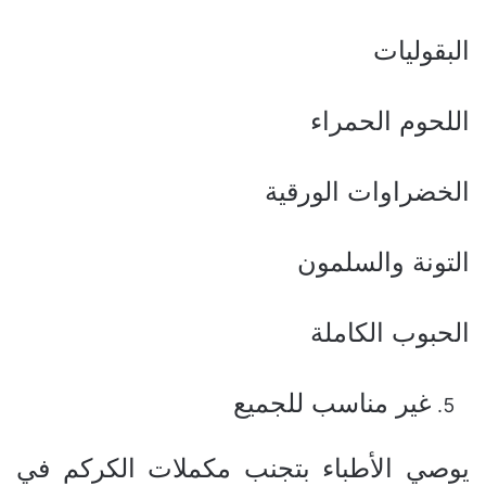
البقوليات
اللحوم الحمراء
الخضراوات الورقية
التونة والسلمون
الحبوب الكاملة
غير مناسب للجميع
يوصي الأطباء بتجنب مكملات الكركم في