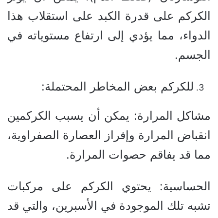
الكركم على قدرة الكبد على استقلاب هذا
الدواء، مما يؤدي إلى ارتفاع مستوياته في
الجسم.
للكركم بعض المخاطر المحتملة:
مشاكل المرارة: يمكن أن يسبب الكركمين
انقباض المرارة وإفراز العصارة الصفراوية،
مما قد يفاقم حصوات المرارة.
الحساسية: يحتوي الكركم على مركبات
تشبه تلك الموجودة في الأسبرين، والتي قد