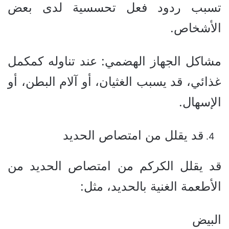
تسبب ردود فعل تحسسية لدى بعض
الأشخاص.
مشاكل الجهاز الهضمي: عند تناوله كمكمل
غذائي، قد يسبب الغثيان، أو آلام البطن، أو
الإسهال.
قد يقلل من امتصاص الحديد
قد يقلل الكركم من امتصاص الحديد من
الأطعمة الغنية بالحديد، مثل:
البيض