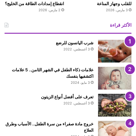
للقلب وجهاز المناعة
انقطاع إمدادات الطاقة من الخليج؟
3 مارس، 2026
2 مارس، 2026
الأكثر قراءة
شرب اليانسون للرضع
3 أغسطس، 2022
علامات ذكاء الطفل في الشهر الثامن.. 5 علامات
اكتشفيها بنفسك
3 مايو، 2024
تعرف على أفضل أنواع الزيتون
3 أغسطس، 2022
خروج مادة صفراء من سرة الطفل.. الأسباب وطرق
العلاج