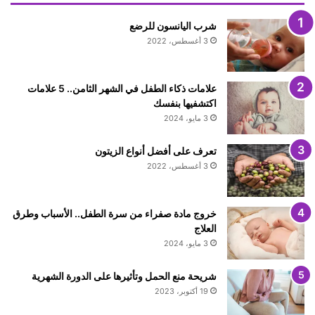
شرب اليانسون للرضع
3 أغسطس، 2022
علامات ذكاء الطفل في الشهر الثامن.. 5 علامات
اكتشفيها بنفسك
3 مايو، 2024
تعرف على أفضل أنواع الزيتون
3 أغسطس، 2022
خروج مادة صفراء من سرة الطفل.. الأسباب وطرق
العلاج
3 مايو، 2024
شريحة منع الحمل وتأثيرها على الدورة الشهرية
19 أكتوبر، 2023