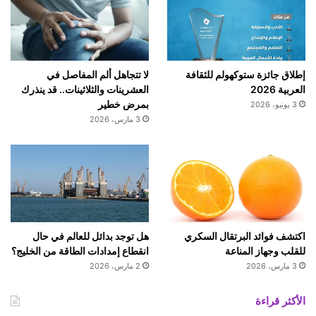
إطلاق جائزة ستوكهولم للثقافة
لا تتجاهل ألم المفاصل في
العربية 2026
العشرينات والثلاثينات.. قد ينذرك
بمرض خطير
3 يونيو، 2026
3 مارس، 2026
اكتشف فوائد البرتقال السكري
هل توجد بدائل للعالم في حال
للقلب وجهاز المناعة
انقطاع إمدادات الطاقة من الخليج؟
3 مارس، 2026
2 مارس، 2026
الأكثر قراءة