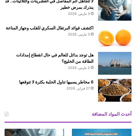
لا تتجاهل ألم المفاصل في العشرينات والثلاثينات.. قد
ينذرك بمرض خطير
3 مارس، 2026
اكتشف فوائد البرتقال السكري للقلب وجهاز المناعة
3 مارس، 2026
هل توجد بدائل للعالم في حال انقطاع إمدادات
الطاقة من الخليج؟
2 مارس، 2026
6 مخاطر يسببها تناول الحلبة بكثرة لا تتوقعها
27 فبراير، 2026
أحدث المواد المضافة