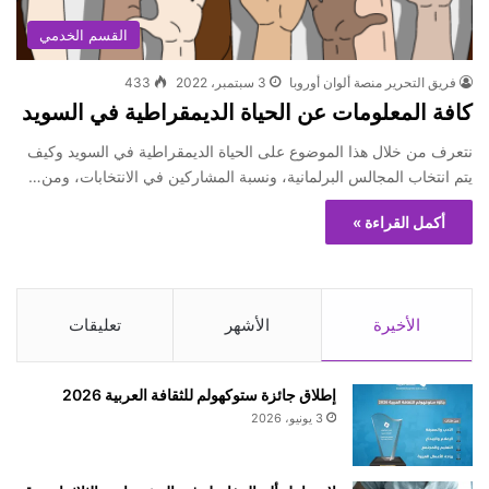
القسم الخدمي
فريق التحرير منصة ألوان أوروبا
3 سبتمبر، 2022
433
كافة المعلومات عن الحياة الديمقراطية في السويد
نتعرف من خلال هذا الموضوع على الحياة الديمقراطية في السويد وكيف
يتم انتخاب المجالس البرلمانية، ونسبة المشاركين في الانتخابات، ومن…
أكمل القراءة »
الأخيرة
الأشهر
تعليقات
إطلاق جائزة ستوكهولم للثقافة العربية 2026
3 يونيو، 2026