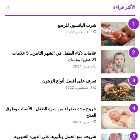
الأكثر قراءة
شرب اليانسون للرضع
3 أغسطس، 2022
علامات ذكاء الطفل في الشهر الثامن.. 5 علامات
اكتشفيها بنفسك
3 مايو، 2024
تعرف على أفضل أنواع الزيتون
3 أغسطس، 2022
خروج مادة صفراء من سرة الطفل.. الأسباب وطرق
العلاج
3 مايو، 2024
شريحة منع الحمل وتأثيرها على الدورة الشهرية