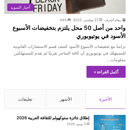
أخبار السويد
رهام أشرف
27 نوفمبر، 2023
445
واحد من أصل 50 محل يلتزم بتخفيضات الأسبوع
الأسود في يوتيوبوري
تزامنا مع تخفيضات الأسبوع الأسود كشف قسم الاستشارات القانونية
للمستهلك في يوتيوبوري أن كافة المتاجر تقريبًا لم تقدم للمستهلكين
معلومات…
أكمل القراءة »
الأخيرة
الأشهر
تعليقات
إطلاق جائزة ستوكهولم للثقافة العربية 2026
3 يونيو، 2026