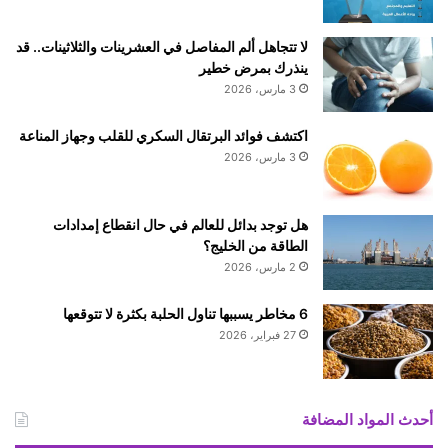
لا تتجاهل ألم المفاصل في العشرينات والثلاثينات.. قد
ينذرك بمرض خطير
3 مارس، 2026
اكتشف فوائد البرتقال السكري للقلب وجهاز المناعة
3 مارس، 2026
هل توجد بدائل للعالم في حال انقطاع إمدادات
الطاقة من الخليج؟
2 مارس، 2026
6 مخاطر يسببها تناول الحلبة بكثرة لا تتوقعها
27 فبراير، 2026
أحدث المواد المضافة