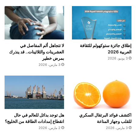
إطلاق جائزة ستوكهولم للثقافة
لا تتجاهل ألم المفاصل في
العربية 2026
العشرينات والثلاثينات.. قد ينذرك
بمرض خطير
3 يونيو، 2026
3 مارس، 2026
اكتشف فوائد البرتقال السكري
هل توجد بدائل للعالم في حال
للقلب وجهاز المناعة
انقطاع إمدادات الطاقة من الخليج؟
3 مارس، 2026
2 مارس، 2026