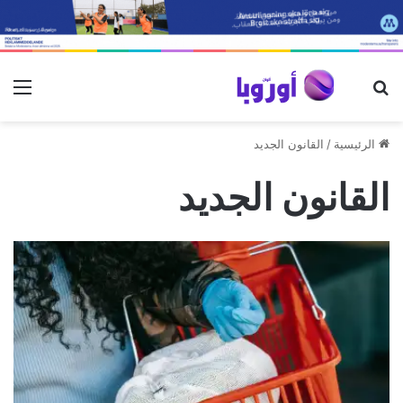
بحث عن
الق
الرئيسية
/
القانون الجديد
القانون الجديد