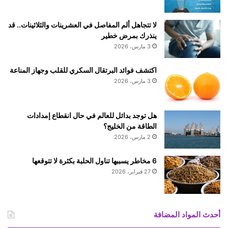
لا تتجاهل ألم المفاصل في العشرينات والثلاثينات.. قد
ينذرك بمرض خطير
3 مارس، 2026
اكتشف فوائد البرتقال السكري للقلب وجهاز المناعة
3 مارس، 2026
هل توجد بدائل للعالم في حال انقطاع إمدادات
الطاقة من الخليج؟
2 مارس، 2026
6 مخاطر يسببها تناول الحلبة بكثرة لا تتوقعها
27 فبراير، 2026
أحدث المواد المضافة