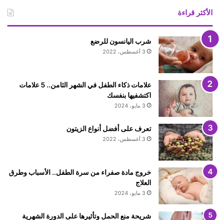
الأكثر قراءة
شرب اليانسون للرضع
3 أغسطس، 2022
علامات ذكاء الطفل في الشهر الثامن.. 5 علامات
اكتشفيها بنفسك
3 مايو، 2024
تعرف على أفضل أنواع الزيتون
3 أغسطس، 2022
خروج مادة صفراء من سرة الطفل.. الأسباب وطرق
العلاج
3 مايو، 2024
شريحة منع الحمل وتأثيرها على الدورة الشهرية