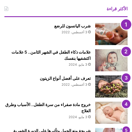
الأكثر قراءة
شرب اليانسون للرضع
3 أغسطس، 2022
علامات ذكاء الطفل في الشهر الثامن.. 5 علامات
اكتشفيها بنفسك
3 مايو، 2024
تعرف على أفضل أنواع الزيتون
3 أغسطس، 2022
خروج مادة صفراء من سرة الطفل.. الأسباب وطرق
العلاج
3 مايو، 2024
شريحة منع الحمل وتأثيرها على الدورة الشهرية