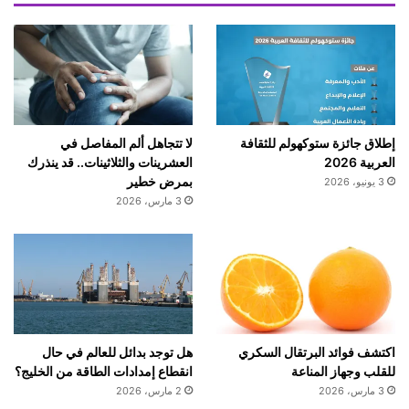
إطلاق جائزة ستوكهولم للثقافة
لا تتجاهل ألم المفاصل في
العربية 2026
العشرينات والثلاثينات.. قد ينذرك
بمرض خطير
3 يونيو، 2026
3 مارس، 2026
اكتشف فوائد البرتقال السكري
هل توجد بدائل للعالم في حال
للقلب وجهاز المناعة
انقطاع إمدادات الطاقة من الخليج؟
3 مارس، 2026
2 مارس، 2026