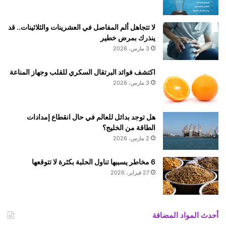
لا تتجاهل ألم المفاصل في العشرينات والثلاثينات.. قد
ينذرك بمرض خطير
3 مارس، 2026
اكتشف فوائد البرتقال السكري للقلب وجهاز المناعة
3 مارس، 2026
هل توجد بدائل للعالم في حال انقطاع إمدادات
الطاقة من الخليج؟
2 مارس، 2026
6 مخاطر يسببها تناول الحلبة بكثرة لا تتوقعها
27 فبراير، 2026
أحدث المواد المضافة