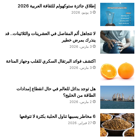
إطلاق جائزة ستوكهولم للثقافة العربية 2026
3 يونيو، 2026
لا تتجاهل ألم المفاصل في العشرينات والثلاثينات.. قد
ينذرك بمرض خطير
3 مارس، 2026
اكتشف فوائد البرتقال السكري للقلب وجهاز المناعة
3 مارس، 2026
هل توجد بدائل للعالم في حال انقطاع إمدادات
الطاقة من الخليج؟
2 مارس، 2026
6 مخاطر يسببها تناول الحلبة بكثرة لا تتوقعها
27 فبراير، 2026