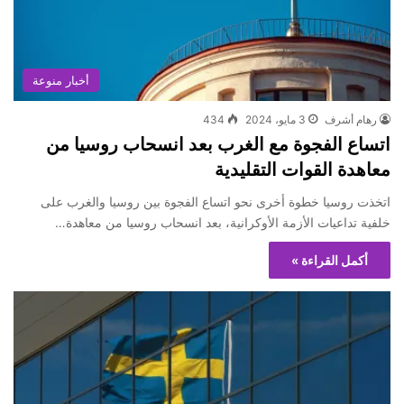
أخبار منوعة
رهام أشرف
3 مايو، 2024
434
اتساع الفجوة مع الغرب بعد انسحاب روسيا من
معاهدة القوات التقليدية
اتخذت روسيا خطوة أخرى نحو اتساع الفجوة بين روسيا والغرب على
خلفية تداعيات الأزمة الأوكرانية، بعد انسحاب روسيا من معاهدة…
أكمل القراءة »