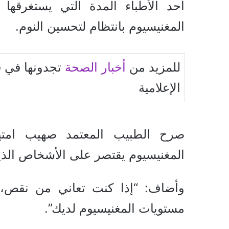
أحد الأطباء المدة التي يستغرقها
المغنيسيوم بانتظام لتحسين النوم.
للمزيد من
أخبار الصحة
تجدونها في ق
الإعلامية
المغنيسيوم يقتصر على الأشخاص الذي
وأضاف: “إذا كنت تعاني من نقص، 
مستويات المغنيسيوم لديك”.