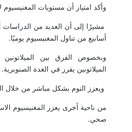
وأكد امتياز أن مستويات المغنيسيوم ل
أسابيع من تناول المغنيسيوم يوميًا.
وبخصوص الفرق بين الميلاتونين و
الميلاتونين يفرز في الغدة الصنوبرية.
ويعزز النوم بشكل مباشر من خلال التأ
من ناحية أخرى يعزز المغنيسيوم الاس
صحي.