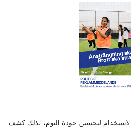
الاستخدام لتحسين جودة النوم، لذلك كشف