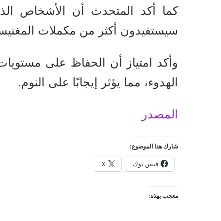
كما أكد المتحدث أن الأشخاص الذي
سيستفيدون أكثر من مكملات المغنيس
وأكد امتياز أن الحفاظ على مستويا
الهدوء، مما يؤثر إيجابًا على النوم.
المصدر
شارك هذا الموضوع:
فيس بوك
X
معجب بهذه: