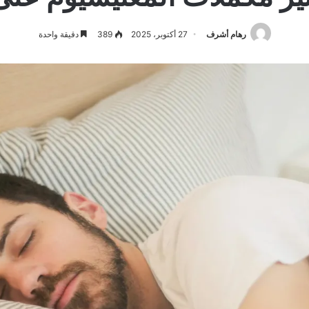
رهام أشرف
27 أكتوبر، 2025
389
دقيقة واحدة