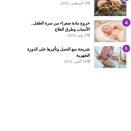
3 أغسطس، 2022
خروج مادة صفراء من سرة الطفل..
الأسباب وطرق العلاج
3 مايو، 2024
شريحة منع الحمل وتأثيرها على الدورة
الشهرية
19 أكتوبر، 2023