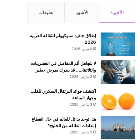
الأخيرة
الأشهر
تعليقات
إطلاق جائزة ستوكهولم للثقافة العربية
2026
3 يونيو، 2026
لا تتجاهل ألم المفاصل في العشرينات
والثلاثينات.. قد ينذرك بمرض خطير
3 مارس، 2026
اكتشف فوائد البرتقال السكري للقلب
وجهاز المناعة
3 مارس، 2026
هل توجد بدائل للعالم في حال انقطاع
إمدادات الطاقة من الخليج؟
2 مارس، 2026