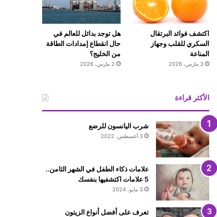
اكتشف فوائد البرتقال
هل توجد بدائل للعالم في
السكري للقلب وجهاز
حال انقطاع إمدادات الطاقة
المناعة
من الخليج؟
3 مارس، 2026
2 مارس، 2026
الأكثر قراءة
شرب اليانسون للرضع
3 أغسطس، 2022
علامات ذكاء الطفل في الشهر الثامن..
5 علامات اكتشفيها بنفسك
3 مايو، 2024
تعرف على أفضل أنواع الزيتون