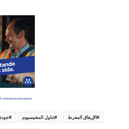
الإرهاق المفرط
تناول المغنيسيوم
جودة 