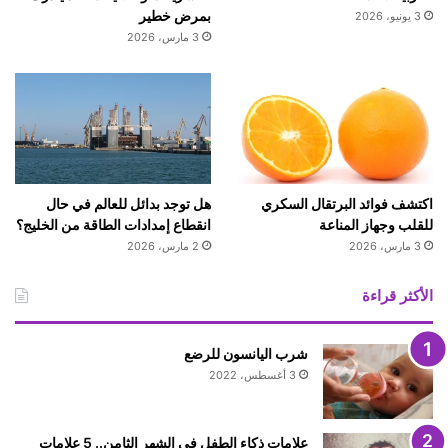
بمرض خطير
3 يونيو، 2026
3 مارس، 2026
اكتشف فوائد البرتقال السكري
هل توجد بدائل للعالم في حال
للقلب وجهاز المناعة
انقطاع إمدادات الطاقة من الخليج؟
3 مارس، 2026
2 مارس، 2026
الأكثر قراءة
شرب اليانسون للرضع
3 أغسطس، 2022
علامات ذكاء الطفل في الشهر الثامن.. 5 علامات