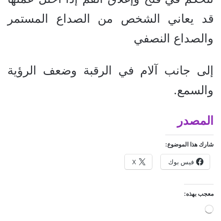
قد يعاني الشخص من الصداع المستمر
والصداع النصفي
إلى جانب آلام في الرقبة وضعف الرؤية
والسمع.
المصدر
شارك هذا الموضوع:
فيس بوك
X
معجب بهذه:
ج
ا