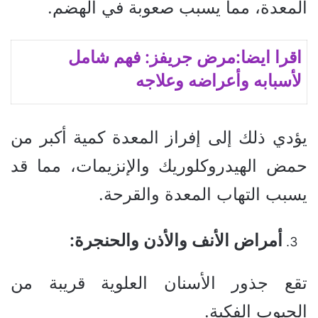
المعدة، مما يسبب صعوبة في الهضم.
اقرا ايضا:مرض جريفز: فهم شامل
لأسبابه وأعراضه وعلاجه
يؤدي ذلك إلى إفراز المعدة كمية أكبر من
حمض الهيدروكلوريك والإنزيمات، مما قد
يسبب التهاب المعدة والقرحة.
أمراض الأنف والأذن والحنجرة:
تقع جذور الأسنان العلوية قريبة من
الجيوب الفكية.