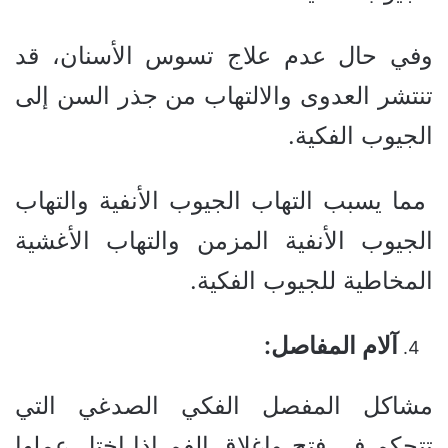
وفي حال عدم علاج تسوس الأسنان، قد
تنتشر العدوى والالتهاب من جذر السن إلى
الجيوب الفكية.
مما يسبب التهاب الجيوب الأنفية والتهاب
الجيوب الأنفية المزمن والتهاب الأغشية
المخاطية للجيوب الفكية.
آلام المفاصل:
مشاكل المفصل الفكي الصدغي التي
تتحكم في فتح وإغلاق الفم إذا اختل عملها