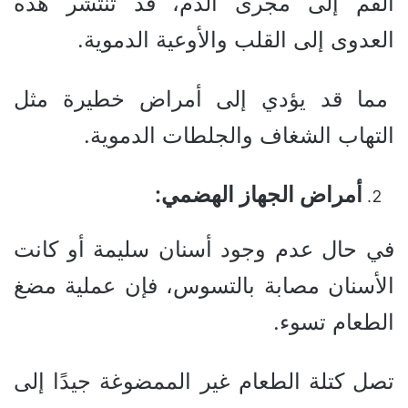
الفم إلى مجرى الدم، قد تنتشر هذه
العدوى إلى القلب والأوعية الدموية.
مما قد يؤدي إلى أمراض خطيرة مثل
التهاب الشغاف والجلطات الدموية.
أمراض الجهاز الهضمي:
في حال عدم وجود أسنان سليمة أو كانت
الأسنان مصابة بالتسوس، فإن عملية مضغ
الطعام تسوء.
تصل كتلة الطعام غير الممضوغة جيدًا إلى