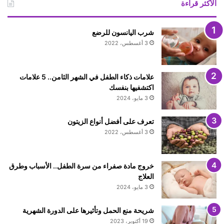
الأكثر قراءة
شرب اليانسون للرضع
3 أغسطس، 2022
علامات ذكاء الطفل في الشهر الثامن.. 5 علامات
اكتشفيها بنفسك
3 مايو، 2024
تعرف على أفضل أنواع الزيتون
3 أغسطس، 2022
خروج مادة صفراء من سرة الطفل.. الأسباب وطرق
العلاج
3 مايو، 2024
شريحة منع الحمل وتأثيرها على الدورة الشهرية
19 أكتوبر، 2023