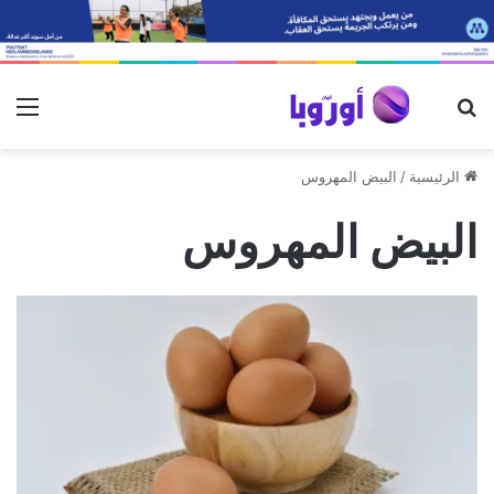
بحث عن
الق
الرئيسية
/
البيض المهروس
البيض المهروس