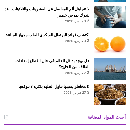
لا تتجاهل ألم المفاصل في العشرينات والثلاثينات.. قد
ينذرك بمرض خطير
3 مارس، 2026
اكتشف فوائد البرتقال السكري للقلب وجهاز المناعة
3 مارس، 2026
هل توجد بدائل للعالم في حال انقطاع إمدادات
الطاقة من الخليج؟
2 مارس، 2026
6 مخاطر يسببها تناول الحلبة بكثرة لا تتوقعها
27 فبراير، 2026
أحدث المواد المضافة