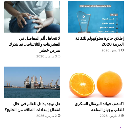
إطلاق جائزة ستوكهولم للثقافة
لا تتجاهل ألم المفاصل في
العربية 2026
العشرينات والثلاثينات.. قد ينذرك
بمرض خطير
3 يونيو، 2026
3 مارس، 2026
اكتشف فوائد البرتقال السكري
هل توجد بدائل للعالم في حال
للقلب وجهاز المناعة
انقطاع إمدادات الطاقة من الخليج؟
3 مارس، 2026
2 مارس، 2026