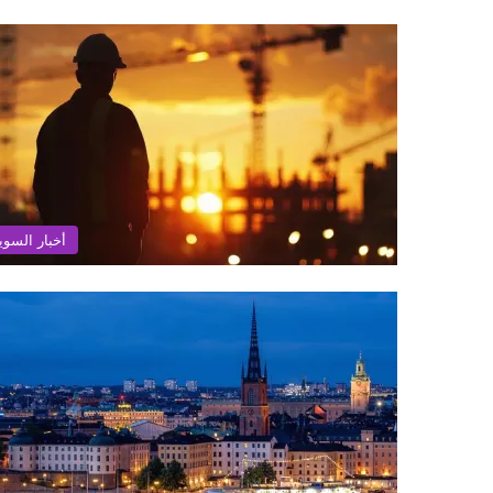
أخبار السوي