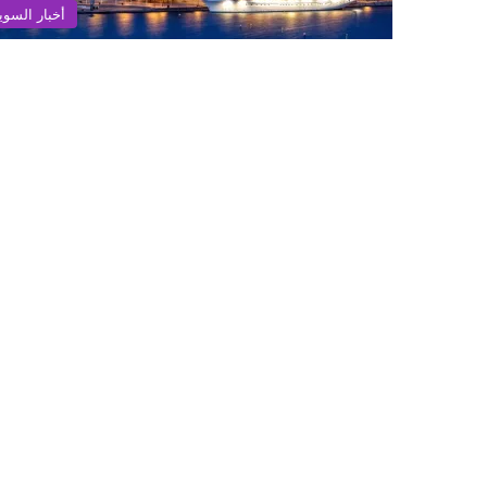
أخبار السوي