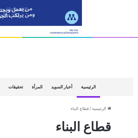
الرئيسية
أخبار السويد
المرأة
تحقيقات
الرئيسية
/
قطاع البناء
قطاع البناء