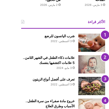
3 مارس، 2026
2 مارس، 2026
الأكثر قراءة
شرب اليانسون للرضع
3 أغسطس، 2022
علامات ذكاء الطفل في الشهر الثامن..
5 علامات اكتشفيها بنفسك
3 مايو، 2024
تعرف على أفضل أنواع الزيتون
3 أغسطس، 2022
خروج مادة صفراء من سرة الطفل..
الأسباب وطرق العلاج