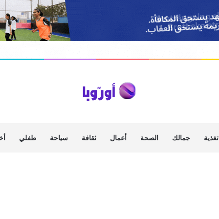
تغذية
جمالك
الصحة
أعمال
ثقافة
سياحة
طفلي
أخ