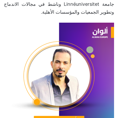
جامعة Linnéuniversitet وناشط في مجالات الاندماج
وتطوير الجمعيات والمؤسسات الأهلية.