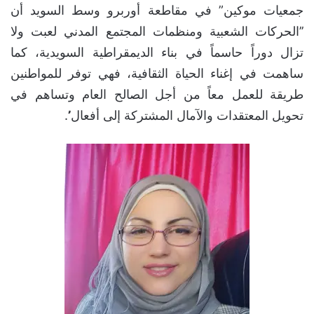
جمعيات موكين” في مقاطعة أوربرو وسط السويد أن
’’الحركات الشعبية ومنظمات المجتمع المدني لعبت ولا
تزال دوراً حاسماً في بناء الديمقراطية السويدية، كما
ساهمت في إغناء الحياة الثقافية، فهي توفر للمواطنين
طريقة للعمل معاً من أجل الصالح العام وتساهم في
تحويل المعتقدات والآمال المشتركة إلى أفعال’’.