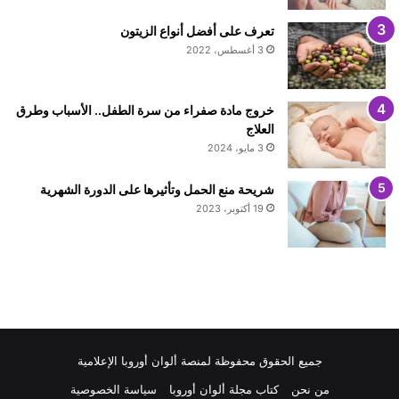
تعرف على أفضل أنواع الزيتون
3 أغسطس، 2022
خروج مادة صفراء من سرة الطفل.. الأسباب وطرق
العلاج
3 مايو، 2024
شريحة منع الحمل وتأثيرها على الدورة الشهرية
19 أكتوبر، 2023
جميع الحقوق محفوظة لمنصة ألوان أوروبا الإعلامية
من نحن
كتاب مجلة ألوان أوروبا
سياسة الخصوصية