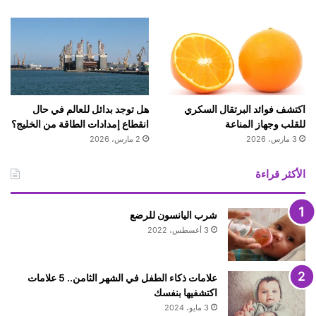
اكتشف فوائد البرتقال السكري
هل توجد بدائل للعالم في حال
للقلب وجهاز المناعة
انقطاع إمدادات الطاقة من الخليج؟
3 مارس، 2026
2 مارس، 2026
الأكثر قراءة
شرب اليانسون للرضع
3 أغسطس، 2022
علامات ذكاء الطفل في الشهر الثامن.. 5 علامات
اكتشفيها بنفسك
3 مايو، 2024