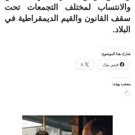
والانتساب لمختلف التجمعات تحت
سقف القانون والقيم الديمقراطية في
البلاد.
شارك هذا الموضوع:
فيس بوك
X
معجب بهذه:
جاري
التحميل…