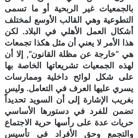
بالجمعيات غير الربحية أو ما تسمى
التطوعية وهي القالب الأوسع لمختلف
أشكال العمل الأهلي في البلاد. لكن
هذا الأمر لا يعني أن مثل هكذا تجمعات
هي “خارجة عن مظلة القانون”, إلا أن
لهذه الجمعيات تشريعاتها الخاصة بها
على شكل لوائح داخلية وممارسات
يسري عليها العرف في التعامل. وليس
بغريب الإشارة إلى أن السويد تحديداً
تضمن للفرد في دستورها الأساسي
حريات عدة على رأسها حرية الاجتماع
والتجمع وحق الأفراد في تأسيس