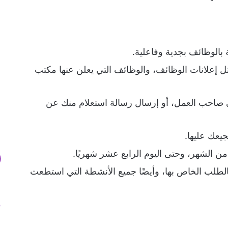
 بالوظائف بجدية وفاعلية.
ثل إعلانات الوظائف، والوظائف التي يعلن عنها مكتب
إلى صاحب العمل، أو إرسال رسالة استعلام منك عن
عك عليها.
ن الشهر، وحتى اليوم الرابع عشر شهريًا.
الطلب الخاص بها، وأيضًا جميع الأنشطة التي استطعت