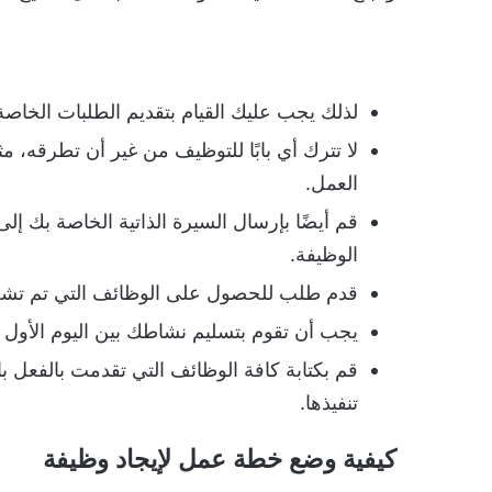
لذلك يجب عليك القيام بتقديم الطلبات الخاصة
لا تترك أي بابًا للتوظيف من غير أن تطرقه، م
العمل.
قم أيضًا بإرسال السيرة الذاتية الخاصة بك 
الوظيفة.
قدم طلب للحصول على الوظائف التي تم تشجي
يجب أن تقوم بتسليم نشاطك بين اليوم الأول م
قم بكتابة كافة الوظائف التي تقدمت بالفعل ب
تنفيذها.
كيفية وضع خطة عمل لإيجاد وظيفة