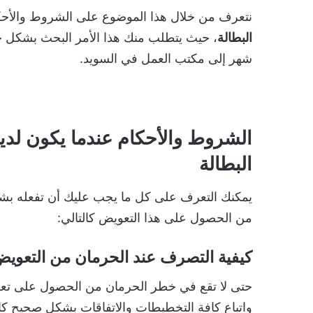
نتعرف من خلال هذا الموضوع على الشروط والأحكا
البطالة
، حيث يتطلب منك هذا الأمر البحث بشكل جا
شهر إلى مكتب العمل في السويد.
الشروط والأحكام عندما يكون لد
البطالة
يمكنك التعرف على كل ما يجب عليك أن تفعله بش
من الحصول على هذا التعويض كالتالي:
كيفية التصرف عند الحرمان من التعوي
حتى لا تقع في خطر الحرمان من الحصول على تع
واتباع كافة التخطيطات والاتفاقات بشكل صحيح كال