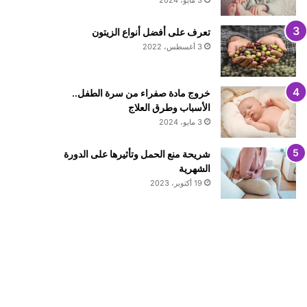
3 مايو، 2024
تعرف على أفضل أنواع الزيتون
3 أغسطس، 2022
خروج مادة صفراء من سرة الطفل..
الأسباب وطرق العلاج
3 مايو، 2024
شريحة منع الحمل وتأثيرها على الدورة
الشهرية
19 أكتوبر، 2023