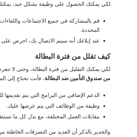
لكي يمكنك الحصول على وظيفة بشكل جيد، يمكنك ات
قم بالمشاركة في جميع الاجتماعات واللقاءات
المحددة.
عند إبلاغك أنه سيتم الاتصال بك، احرص على ا
كيف تقلل من فترة البطالة
لكي يمكنك التقليل من فترة البطالة، وحتى لا ت
من صندوق التأمين ضد البطالة
، فأنت تحتاج إلى الم
الدعم الإضافي من البرامج التي يتم تقديمها لك
وظيفة من الوظائف التي يتم عرضها عليك.
مقابلات العمل المختلفة، مع بذل كل ما تست
والجدير بالذكر أن العديد من التصرفات الخاطئة 