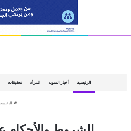
الرئيسية
أخبار السويد
المرأة
تحقيقات
الرئيسية
الشروط والأحكام ع