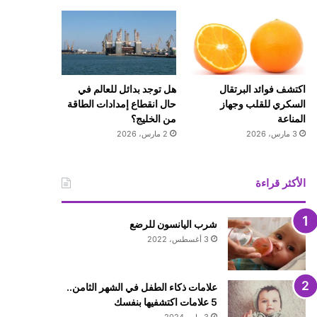
اكتشف فوائد البرتقال
هل توجد بدائل للعالم في
السكري للقلب وجهاز
حال انقطاع إمدادات الطاقة
المناعة
من الخليج؟
3 مارس، 2026
2 مارس، 2026
الأكثر قراءة
شرب اليانسون للرضع
3 أغسطس، 2022
علامات ذكاء الطفل في الشهر الثامن..
5 علامات اكتشفيها بنفسك