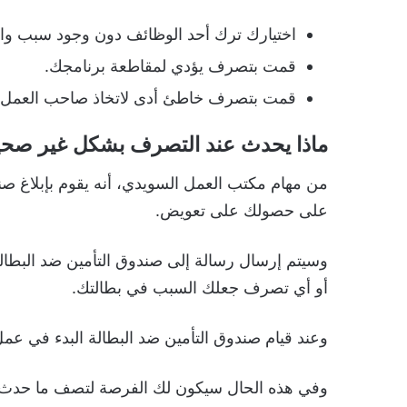
اختيارك ترك أحد الوظائف دون وجود سبب وا
قمت بتصرف يؤدي لمقاطعة برنامجك.
قمت بتصرف خاطئ أدى لاتخاذ صاحب العمل قر
ماذا يحدث عند التصرف بشكل غير صحي
من مهام مكتب العمل السويدي، أنه يقوم بإبلاغ صن
على حصولك على تعويض.
وسيتم إرسال رسالة إلى صندوق التأمين ضد البطا
أو أي تصرف جعلك السبب في بطالتك.
وعند قيام صندوق التأمين ضد البطالة البدء في عم
وفي هذه الحال سيكون لك الفرصة لتصف ما حدث و