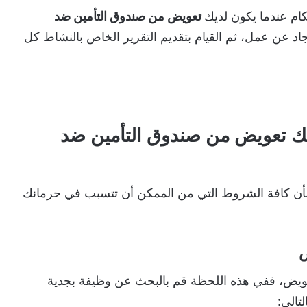
م عندما يكون لديك
تعويض من صندوق التأمين ضد
د عن عمل، ثم القيام بتقديم التقرير الخاص بالنشاط كل
يك تعويض من صندوق التأمين ضد
أن كافة الشروط التي من الممكن أن تتسبب في حرمانك
ض
ويض، ففي هذه اللحظة قم بالبحث عن وظيفة بجدية
تالي: