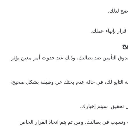
ضح لذلك.
ار بإنهاء عملك.
ح
دوق التأمين ضد بطالتك، وذلك عند حدوث أمر معين يؤثر
لة التابع لك، في حالة عدم بحثك عن وظيفة بشكل صحيح،
ل تحقيق، سيتم إخبارك.
تسبب في بطالتك، ومن ثم يتم اتخاذ القرار الخاص