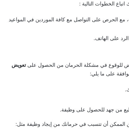
باع الخطوات التالية :
، مع الحرص على التواصل مع كافة الموردين في المواعيد
لرد على الهاتف.
تعرض للوقوع في مشكلة الحرمان من الحصول على
تعويض
وافقة على ما يلي:
.
طيع من جهد للحصول على وظيفة.
من الممكن أن تتسبب في حرمانك من إيجاد وظيفة مثل: