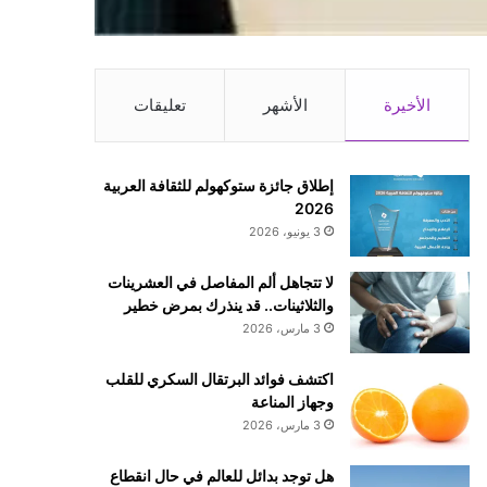
الأخيرة
الأشهر
تعليقات
إطلاق جائزة ستوكهولم للثقافة العربية
2026
3 يونيو، 2026
لا تتجاهل ألم المفاصل في العشرينات
والثلاثينات.. قد ينذرك بمرض خطير
3 مارس، 2026
اكتشف فوائد البرتقال السكري للقلب
وجهاز المناعة
3 مارس، 2026
هل توجد بدائل للعالم في حال انقطاع